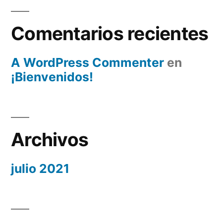
Comentarios recientes
A WordPress Commenter
en
¡Bienvenidos!
Archivos
julio 2021