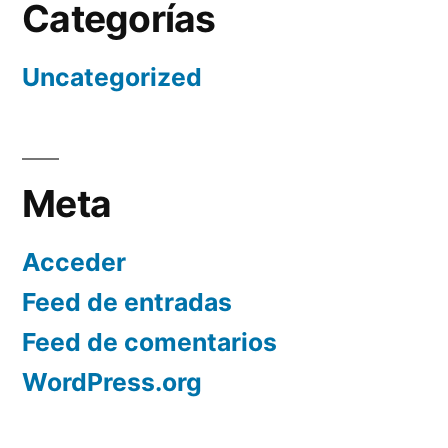
Categorías
Uncategorized
Meta
Acceder
Feed de entradas
Feed de comentarios
WordPress.org