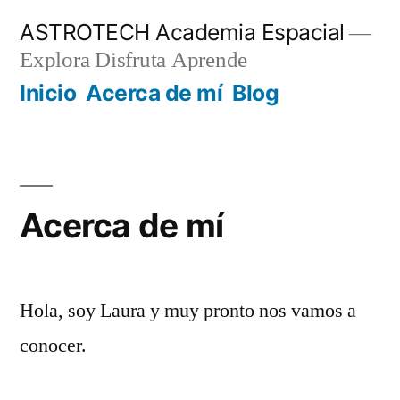
Saltar
ASTROTECH Academia Espacial
al
Explora Disfruta Aprende
contenido
Inicio
Acerca de mí
Blog
Acerca de mí
Hola, soy Laura y muy pronto nos vamos a
conocer.