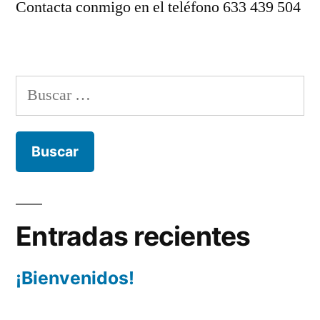
Contacta conmigo en el teléfono 633 439 504
Buscar:
Entradas recientes
¡Bienvenidos!